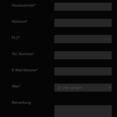
Hausnummer*
Wohnort*
PLZ*
Tel. Nummer*
E-Mail Adresse*
Alter*
Bemerkung