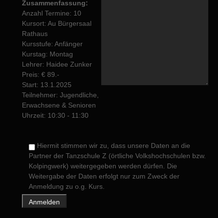
Zusammenfassung:
Anzahl Termine: 10
Kursort: Au Bürgersaal
Rathaus
Kursstufe: Anfänger
Kurstag: Montag
Lehrer: Haidee Zunker
Preis: € 89.-
Start: 13.1.2025
Teilnehmer: Jugendliche,
Erwachsene & Senioren
Uhrzeit: 10:30 - 11:30
Hiermit stimmen wir zu, dass unsere Daten an die
Partner der Tanzschule Z (örtliche Volkshochschulen bzw.
Kolpingwerk) weitergegeben werden dürfen. Die
Weitergabe der Daten erfolgt nur zum Zweck der
Anmeldung zu o.g. Kurs.