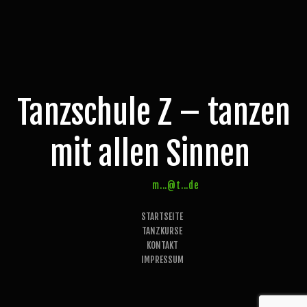
Tanzschule Z – tanzen
mit allen Sinnen
m...@t...de
STARTSEITE
TANZKURSE
KONTAKT
IMPRESSUM