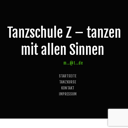
Tanzschule Z – tanzen
mit allen Sinnen
m...@t...de
STARTSEITE
TANZKURSE
KONTAKT
IMPRESSUM