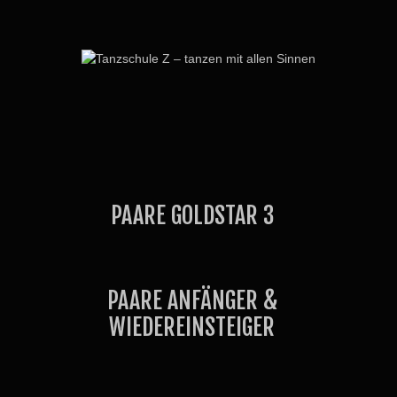
PAARE GOLDSTAR 3
PAARE ANFÄNGER &
WIEDEREINSTEIGER