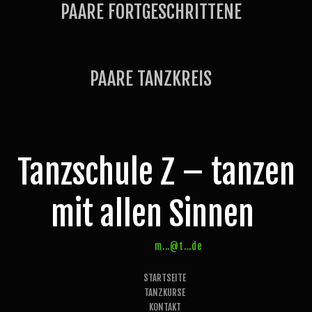
PAARE FORTGESCHRITTENE
PAARE TANZKREIS
Tanzschule Z – tanzen
mit allen Sinnen
m...@t...de
STARTSEITE
TANZKURSE
KONTAKT