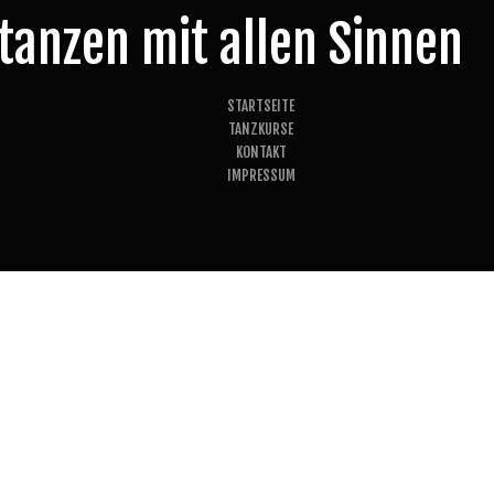
tanzen mit allen Sinnen
STARTSEITE
TANZKURSE
KONTAKT
IMPRESSUM