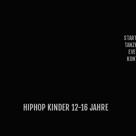
STAR
TANZ
EV
KON
HIPHOP KINDER 12-16 JAHRE