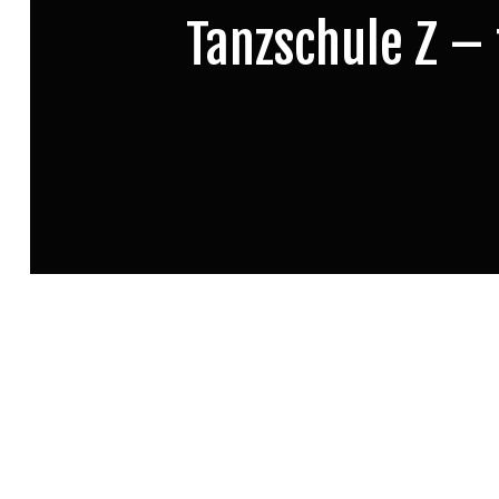
Tanzschule Z – 