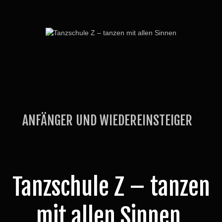
ANFÄNGER UND WIEDEREINSTEIGER
Tanzschule Z – tanzen
mit allen Sinnen