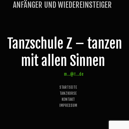
ANFÄNGER UND WIEDEREINSTEIGER
Tanzschule Z – tanzen
mit allen Sinnen
m...@t...de
STARTSEITE
TANZKURSE
KONTAKT
IMPRESSUM