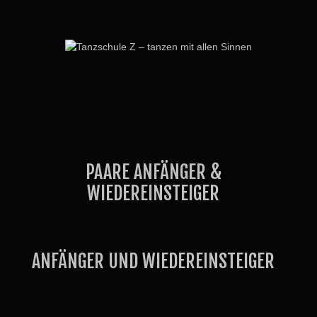
PAARE ANFÄNGER &
WIEDEREINSTEIGER
ANFÄNGER UND WIEDEREINSTEIGER