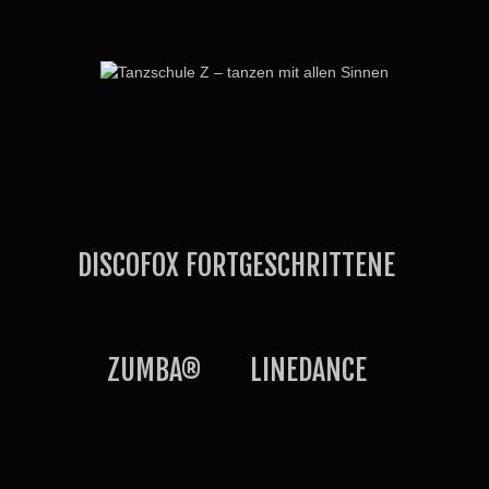
DISCOFOX FORTGESCHRITTENE
ZUMBA®
LINEDANCE