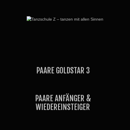
PAARE GOLDSTAR 3
PAARE ANFÄNGER &
WIEDEREINSTEIGER