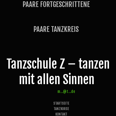
PAARE FORTGESCHRITTENE
PAARE TANZKREIS
Tanzschule Z – tanzen
mit allen Sinnen
m...@t...de
STARTSEITE
TANZKURSE
KONTAKT