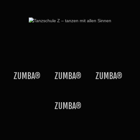
ZUMBA®
ZUMBA®
ZUMBA®
ZUMBA®